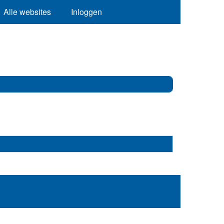
Alle websites
Inloggen